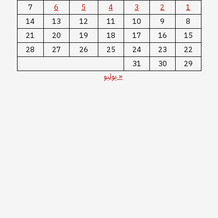
7
6
5
4
3
2
1
14
13
12
11
10
9
8
21
20
19
18
17
16
15
28
27
26
25
24
23
22
31
30
29
« يوليو