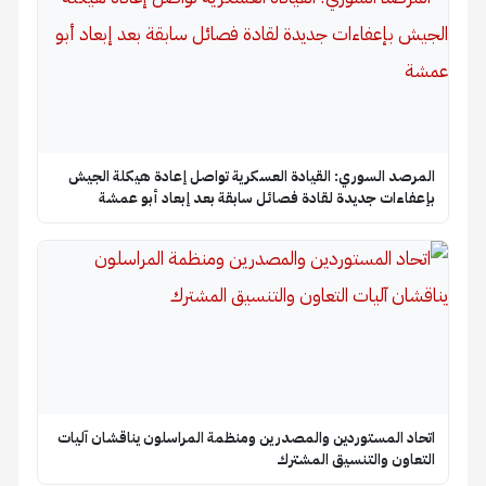
المرصد السوري: القيادة العسكرية تواصل إعادة هيكلة الجيش
بإعفاءات جديدة لقادة فصائل سابقة بعد إبعاد أبو عمشة
اتحاد المستوردين والمصدرين ومنظمة المراسلون يناقشان آليات
التعاون والتنسيق المشترك