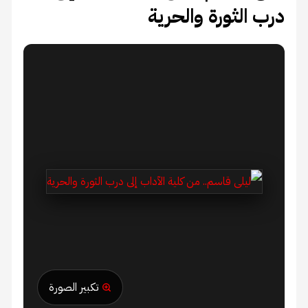
درب الثورة والحرية
تكبير الصورة