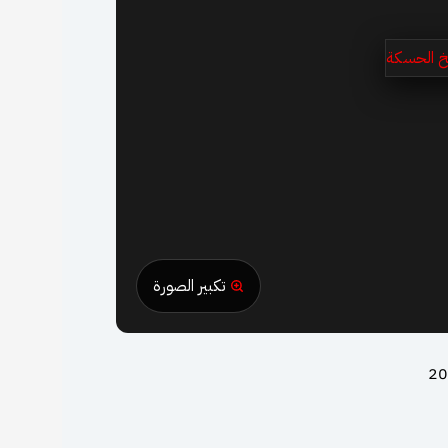
تكبير الصورة