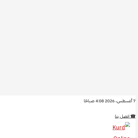
تخطي
7 أغسطس، 2026 4:08 صباحًا
إلى
☎
اتصل بنا
المحتوى