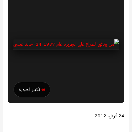
تكبير الصورة
24 أبريل، 2012