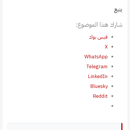
يتبع
شارك هذا الموضوع:
فيس بوك
X
WhatsApp
Telegram
LinkedIn
Bluesky
Reddit