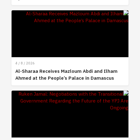
4 / 8 / 2026
Al-Sharaa Receives Mazloum Abdi and Ilham
Ahmed at the People’s Palace in Damascus