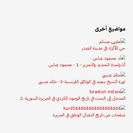
مواضيع أخرى
حي الأكراد في مدينة الصدر
أنا ولجنة التحديد والتحرير - 1 - محمود عباس
ثورة الشيخ سعيد في الوثائق الفرنسية-3- خالد عيسى
المدخل إلى البحث في تاريخ الوجود الكردي في الجزيرة السورية ـ2ـ
صفحات من تاريخ النضال الوطني في الجزيرة