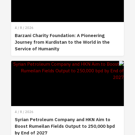
4 / 8 / 2026
Barzani Charity Foundation: A Pioneering
Journey from Kurdistan to the World in the
Service of Humanity
4 / 8 / 2026
Syrian Petroleum Company and HKN Aim to
Boost Rumeilan Fields Output to 250,000 bpd
by End of 2027