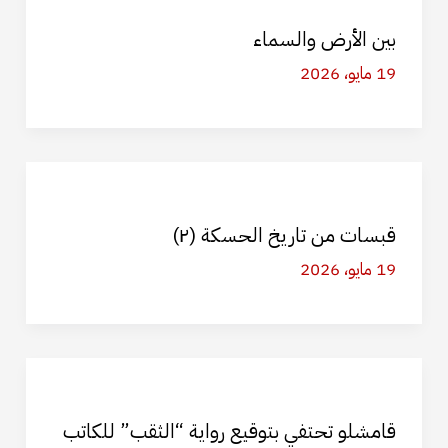
بين الأرض والسماء
19 مايو، 2026
قبسات من تاريخ الحسكة (٢)
19 مايو، 2026
قامشلو تحتفي بتوقيع رواية “الثقب” للكاتب