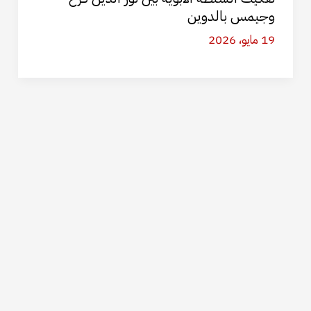
وجيمس بالدوين
19 مايو، 2026