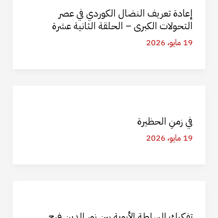
إعادة تعريف النضال الكوردي في عصر
التحولات الكبرى – الحلقة الثانية عشرة
19 مايو، 2026
في زمنِ الحظيرة
19 مايو، 2026
تفكيك السلطة الأبوية بين نور الدين فرح