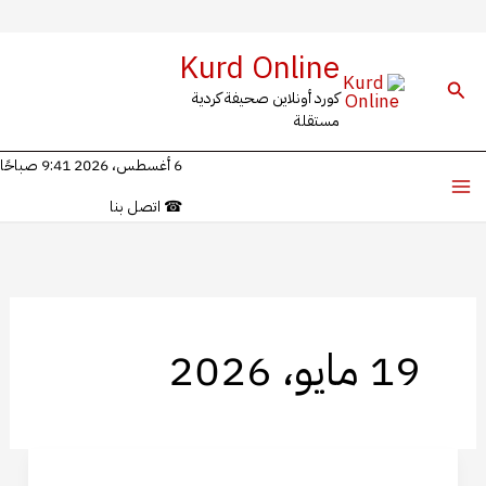
خطي
Kurd Online
لى
البحث
كورد أونلاين صحيفة كردية
لمحتوى
مستقلة
6 أغسطس، 2026 9:41 صباحًا
☎
اتصل بنا
19 مايو، 2026