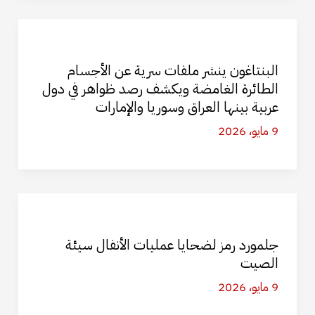
البنتاغون ينشر ملفات سرية عن الأجسام
الطائرة الغامضة ويكشف رصد ظواهر في دول
عربية بينها العراق وسوريا والإمارات
9 مايو، 2026
جلمورد رمز لضحايا عمليات الأنفال سيئة
الصيت
9 مايو، 2026