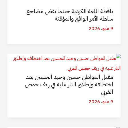
يافطة اللغة الكردية حينما تقض مضاجع
سلطة الأمر الواقع والمؤقتة
9 مايو، 2026
مقتل المواطن حسين وحيد الحسين بعد
اختطافه وإطلاق النار عليه في ريف حمص
الغربي
9 مايو، 2026