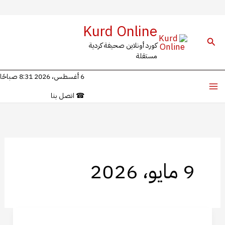
خطي
Kurd Online
لى
البحث
كورد أونلاين صحيفة كردية
لمحتوى
مستقلة
6 أغسطس، 2026 8:31 صباحًا
☎
اتصل بنا
9 مايو، 2026