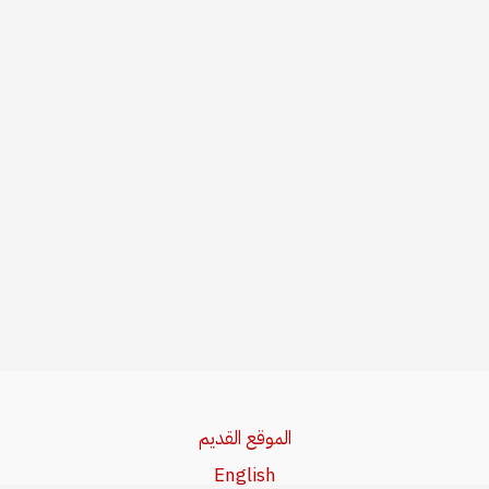
الموقع القديم
English