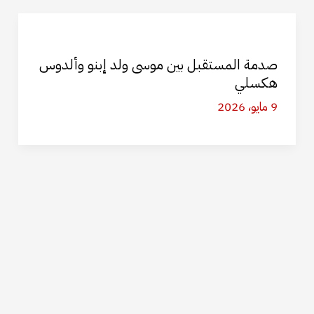
صدمة المستقبل بين موسى ولد إبنو وألدوس
هكسلي
9 مايو، 2026