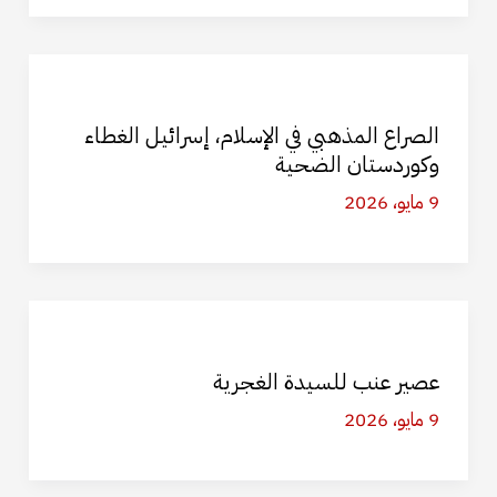
الصراع المذهبي في الإسلام، إسرائيل الغطاء
وكوردستان الضحية
9 مايو، 2026
عصير عنب للسيدة الغجرية
9 مايو، 2026