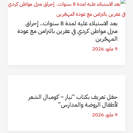
بعد الاستيلاء عليه لمدة 8 سنوات.. إحراق
منزل مواطن كردي في عفرين بالتزامن مع عودة
المهجّرين
9 مايو، 2026
حفل تعريف بكتاب “نياز – كومبال الشعر
لأطفال الروضة والمدارس”
9 مايو، 2026