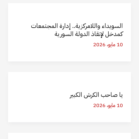
السويداء واللامركزية.. إدارة المجتمعات
كمدخل لإنقاذ الدولة السورية
10 مايو، 2026
يا صاحب الكرش الكبير
10 مايو، 2026