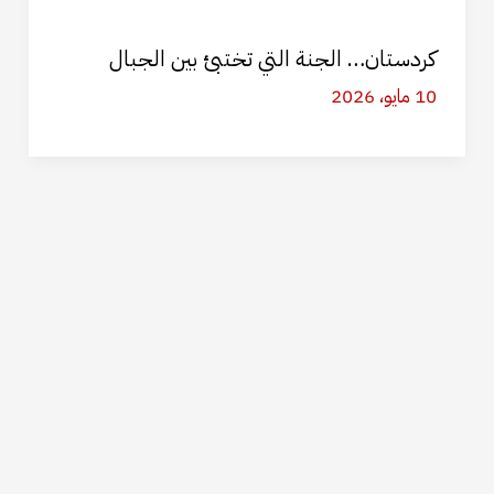
كردستان… الجنة التي تختبئ بين الجبال
10 مايو، 2026