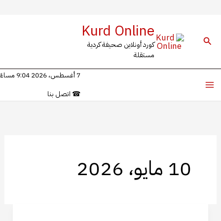
خطي
Kurd Online
لى
البحث
كورد أونلاين صحيفة كردية
لمحتوى
مستقلة
7 أغسطس، 2026 9:04 مساءً
☎
اتصل بنا
10 مايو، 2026