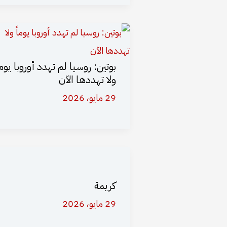
بوتين: روسيا لم تهدد أوروبا يوما
ولا تهددها الآن
29 مايو، 2026
كريمة
29 مايو، 2026