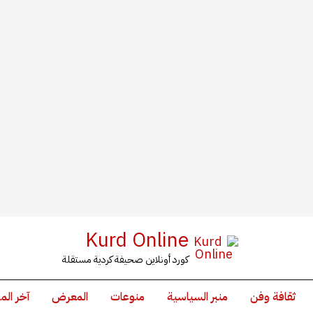
Kurd Online
كورد أونلاين صحيفة كردية مستقلة
ثقافة وفن
منبر السياسية
منوعات
المعرض
آخر الم