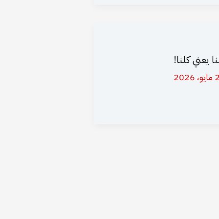
نا يعني كلنا!
 2026