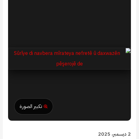
تكبير الصورة
2 ديسمبر، 2025