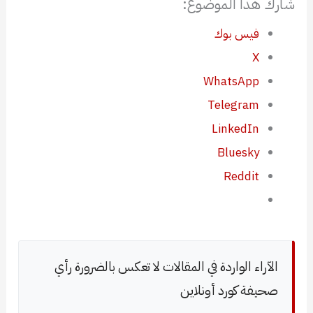
شارك هذا الموضوع:
فيس بوك
X
WhatsApp
Telegram
LinkedIn
Bluesky
Reddit
الآراء الواردة في المقالات لا تعكس بالضرورة رأي
صحيفة كورد أونلاين