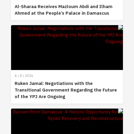
Al-Sharaa Receives Mazloum Abdi and Ilham
Ahmed at the People’s Palace in Damascus
4 / 8 / 2026
Ruken Jamal: Negotiations with the
Transitional Government Regarding the Future
of the YPJ Are Ongoing