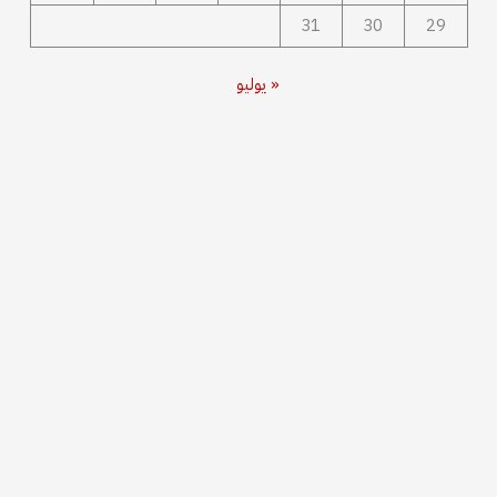
31
30
29
« يوليو