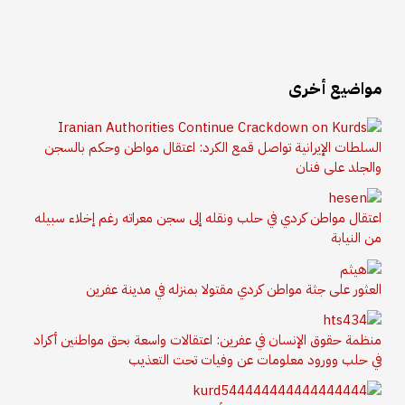
مواضيع أخرى
السلطات الإيرانية تواصل قمع الكرد: اعتقال مواطن وحكم بالسجن
والجلد على فنان
اعتقال مواطن كردي في حلب ونقله إلى سجن معراته رغم إخلاء سبيله
من النيابة
العثور على جثة مواطن كردي مقتولا بمنزله في مدينة عفرين
منظمة حقوق الإنسان في عفرين: اعتقالات واسعة بحق مواطنين أكراد
في حلب وورود معلومات عن وفيات تحت التعذيب