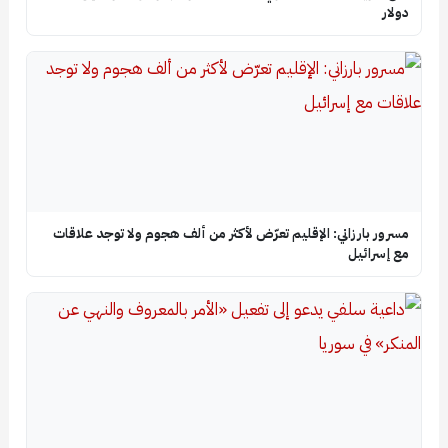
دولار
مسرور بارزاني: الإقليم تعرّض لأكثر من ألف هجوم ولا توجد علاقات
مع إسرائيل