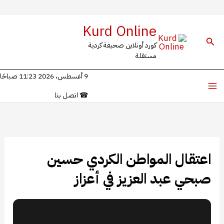
خطي
Kurd Online
لى
البحث
كورد أونلاين صحيفة كردية
لمحتوى
مستقلة
9 أغسطس، 2026 11:23 صباحًا
☎
اتصل بنا
اعتقال المواطن الكردي حسين
صبحي عبد العزيز في أعزاز