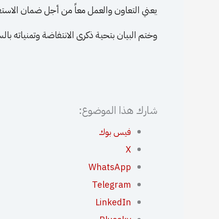
يعني التعاون والعمل معاً من أجل ضمان الاستقرار
وختم البيان بتحية ذكرى الانتفاضة وتمنياته بالس
شارك هذا الموضوع:
فيس بوك
X
WhatsApp
Telegram
LinkedIn