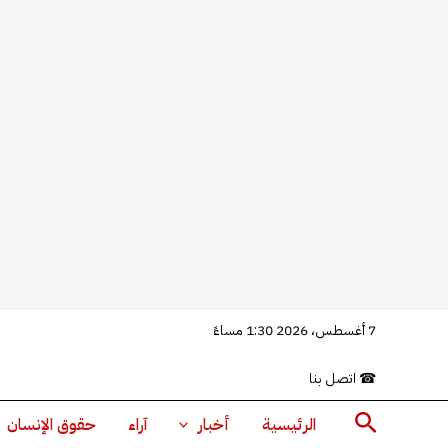
خطي
7 أغسطس، 2026 1:30 مساءً
لى
☎
اتصل بنا
لمحتوى
البحث
الرئيسية
أخبار
آراء
حقوق الإنسان