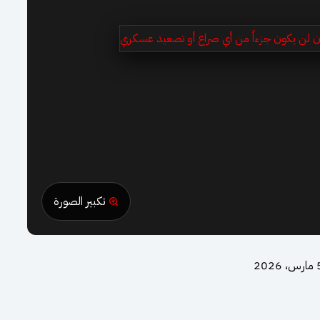
تكبير الصورة
، 2026