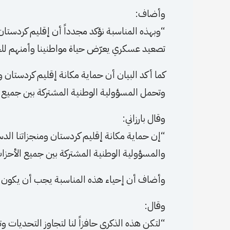
وأضاف:
“وبهذه المناسبة نؤكد مجدداً أن إقليم كردستان
تصعيد عسكري يعرّض حياة مواطنينا وأمنهم لل
كما أكد البيان أن حماية مكانة إقليم كردستان و
وتحمل المسؤولية الوطنية المشتركة بين جميع 
وقال بارزاني:
“إن حماية مكانة إقليم كردستان ومنجزاتنا الد
والمسؤولية الوطنية المشتركة بين جميع الأحز
وأضاف أن إحياء هذه المناسبة يجب أن يكون داف
وقال:
“لتكن هذه الذكرى حافزاً لنا لتجاوز التحديات 