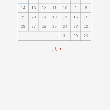
14
13
12
11
10
9
8
21
20
19
18
17
16
15
28
27
26
25
24
23
22
31
30
29
« يوليو