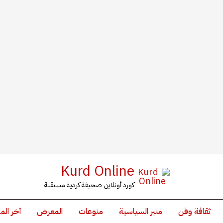
Kurd Online
كورد أونلاين صحيفة كردية مستقلة
ثقافة وفن
منبر السياسية
منوعات
المعرض
آخر الم