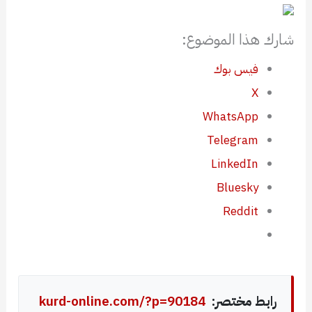
شارك هذا الموضوع:
فيس بوك
X
WhatsApp
Telegram
LinkedIn
Bluesky
Reddit
رابط مختصر:
kurd-online.com/?p=90184