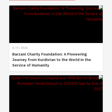
4 / 8 / 2026
Barzani Charity Foundation: A Pioneering
Journey from Kurdistan to the World in the
Service of Humanity