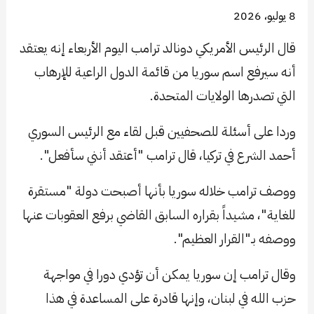
8 يوليو، 2026
قال الرئيس الأمريكي دونالد ترامب اليوم الأربعاء إنه يعتقد
أنه سيرفع اسم سوريا من قائمة الدول الراعية للإرهاب
التي تصدرها الولايات المتحدة.
وردا على أسئلة للصحفيين قبل لقاء مع الرئيس السوري
أحمد الشرع في تركيا، قال ترامب "أعتقد أنني سأفعل".
ووصف ترامب خلاله سوريا بأنها أصبحت دولة "مستقرة
للغاية"، مشيداً بقراره السابق القاضي برفع العقوبات عنها
ووصفه بـ"القرار العظيم".
وقال ترامب إن سوريا يمكن أن تؤدي دورا في مواجهة
حزب الله في لبنان، وإنها قادرة على المساعدة في هذا