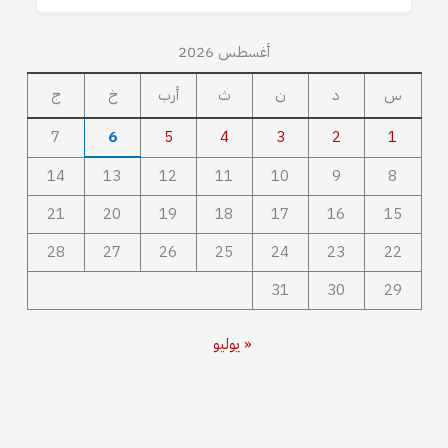
أغسطس 2026
س
د
ن
ث
أرب
خ
ج
7
6
5
4
3
2
1
14
13
12
11
10
9
8
21
20
19
18
17
16
15
28
27
26
25
24
23
22
31
30
29
« يوليو