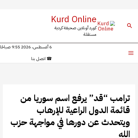
خطي
Kurd Online
لى
البحث
كورد أونلاين صحيفة كردية
لمحتوى
مستقلة
6 أغسطس، 2026 9:55 صباحًا
☎
اتصل بنا
ترامب “قد” يرفع اسم سوريا من
قائمة الدول الراعية للإرهاب
ويتحدث عن دورها في مواجهة حزب
الله