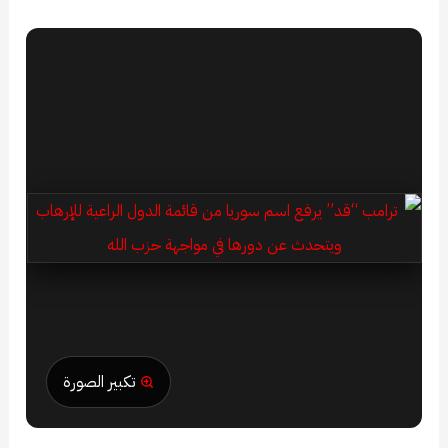
تكبير الصورة