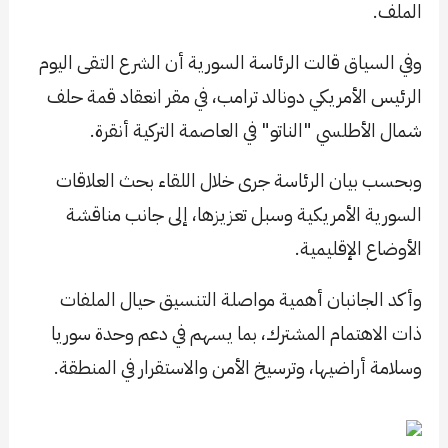
الملف.
وفي السياق قالت الرئاسة السورية أن الشرع التقى اليوم
الرئيس الأمريكي دونالد ترامب، في مقر انعقاد قمة حلف
شمال الأطلسي "الناتو" في العاصمة التركية أنقرة.
وبحسب بيان الرئاسة جرى خلال اللقاء بحث العلاقات
السورية الأمريكية وسبل تعزيزها، إلى جانب مناقشة
الأوضاع الإقليمية.
وأكد الجانبان أهمية مواصلة التنسيق حيال الملفات
ذات الاهتمام المشترك، بما يسهم في دعم وحدة سوريا
وسلامة أراضيها، وترسيخ الأمن والاستقرار في المنطقة.