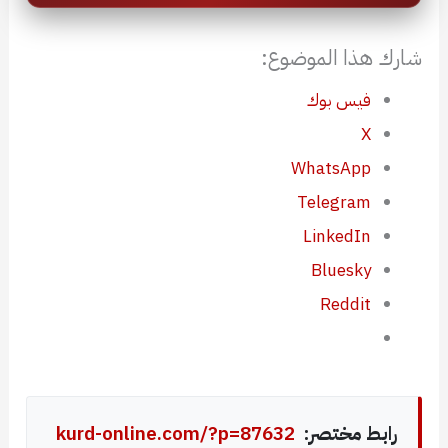
شارك هذا الموضوع:
فيس بوك
X
WhatsApp
Telegram
LinkedIn
Bluesky
Reddit
رابط مختصر:
kurd-online.com/?p=87632