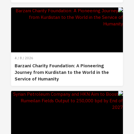
4 / 8 / 2026
Barzani Charity Foundation: A Pioneering
Journey from Kurdistan to the World in the
Service of Humanity