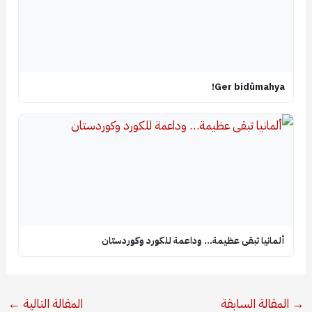
Ger bidûmahya!
ألمانيا تبقى عظيمة… وداعمة للكورد وكوردستان
→
المقالة السابقة
المقالة التالية
←