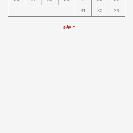
31
30
29
« يوليو