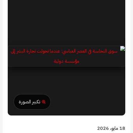
تكبير الصورة
18 مايو، 2026