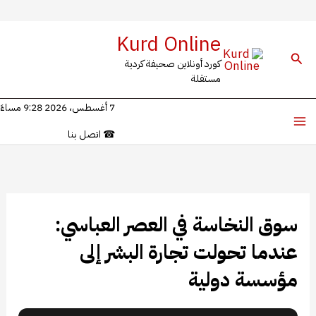
خطي
Kurd Online
لى
البحث
كورد أونلاين صحيفة كردية
لمحتوى
مستقلة
7 أغسطس، 2026 9:28 مساءً
☎
اتصل بنا
سوق النخاسة في العصر العباسي:
عندما تحولت تجارة البشر إلى
مؤسسة دولية